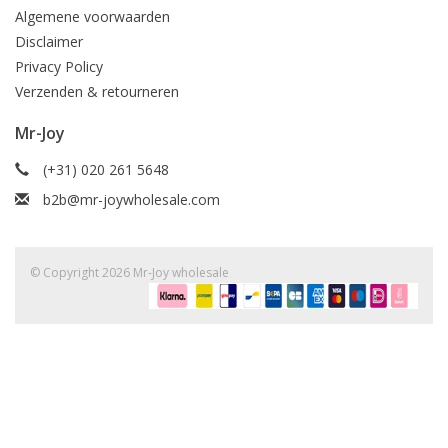
Algemene voorwaarden
Disclaimer
Privacy Policy
Verzenden & retourneren
Mr-Joy
(+31) 020 261 5648
b2b@mr-joywholesale.com
© Copyright 2026 Mr-Joy wholesale