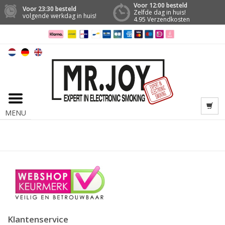
Voor 12:00 besteld
Voor 23:30 besteld
Zelfde dag in huis!
volgende werkdag in huis!
4.95 Verzendkosten
MENU
Klantenservice