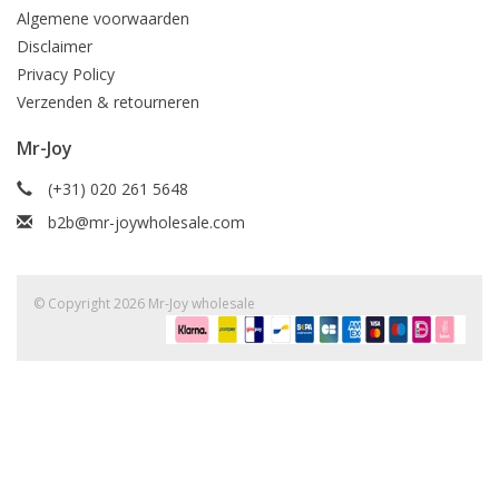
Algemene voorwaarden
Disclaimer
Privacy Policy
Verzenden & retourneren
Mr-Joy
(+31) 020 261 5648
b2b@mr-joywholesale.com
© Copyright 2026 Mr-Joy wholesale