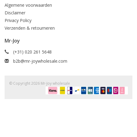
Algemene voorwaarden
Disclaimer
Privacy Policy
Verzenden & retourneren
Mr-Joy
(+31) 020 261 5648
b2b@mr-joywholesale.com
© Copyright 2026 Mr-Joy wholesale