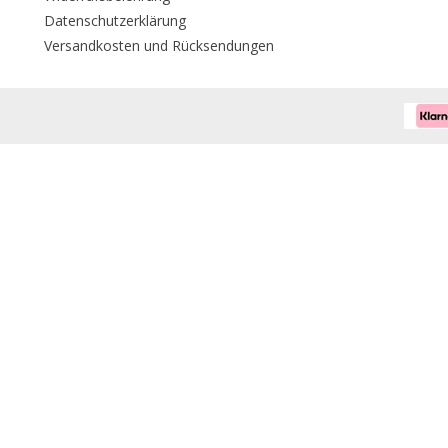
Datenschutzerklärung
Versandkosten und Rücksendungen