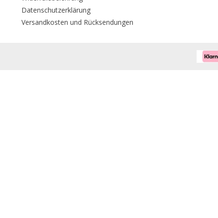
Datenschutzerklärung
Versandkosten und Rücksendungen