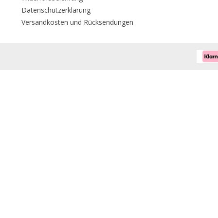
Datenschutzerklärung
Versandkosten und Rücksendungen